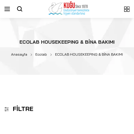
ECOLAB HOUSEKEEPING & BİNA BAKIMI
Anasayfa
Ecolab
ECOLAB HOUSEKEEPING & BİNA BAKIMI
FILTRE