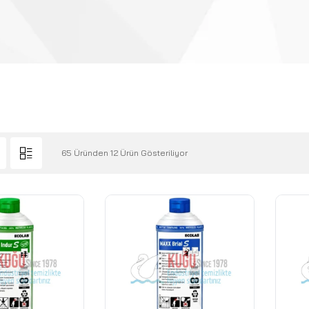
65 Üründen 12 Ürün Gösteriliyor