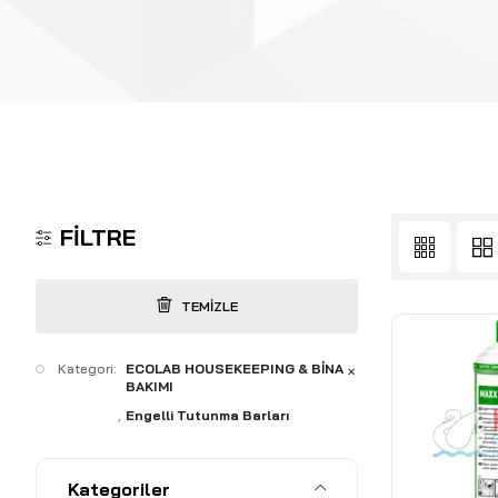
FILTRE
TEMIZLE
Kategori:
ECOLAB HOUSEKEEPING & BİNA
✕
BAKIMI
Engelli Tutunma Barları
Kategoriler