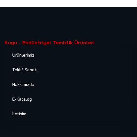
Kugu - Endüstriyel Temizlik Ürünleri
Ürünlerimiz
Teklif Sepeti
Hakkımızda
E-Katalog
İletişim