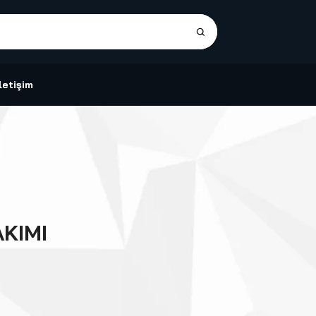
İletişim
KIMI