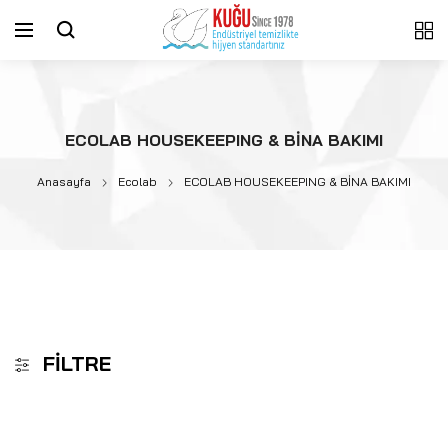
ECOLAB HOUSEKEEPING & BİNA BAKIMI
Anasayfa
Ecolab
ECOLAB HOUSEKEEPING & BİNA BAKIMI
FILTRE